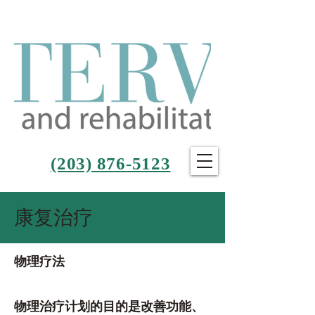
(203) 876-5123
康复治疗
物理疗法
物理治疗计划的目的是改善功能、