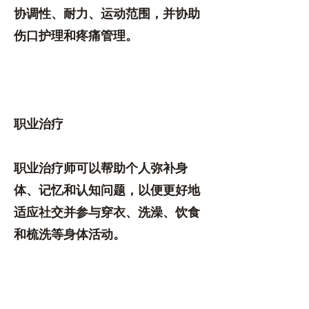
协调性、耐力、运动范围，并协助
伤口护理和疼痛管理。
职业治疗
职业治疗师可以帮助个人弥补身
体、记忆和认知问题，以便更好地
适应社交并参与穿衣、洗澡、饮食
和梳洗等身体活动。