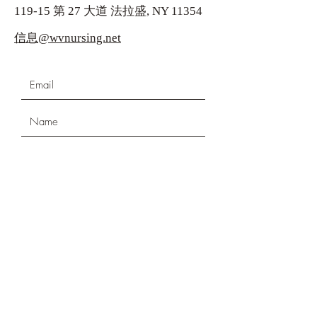
119-15 第 27 大道 法拉盛, NY 11354
信息@wvnursing.net
Submit