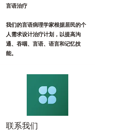
言语治疗
我们的言语病理学家根据居民的个
人需求设计治疗计划，以提高沟
通、吞咽、言语、语言和记忆技
能。
联系我们